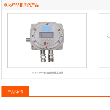
跟此产品相关的产品
TC200/300 智能数显防爆温控器
产品详情