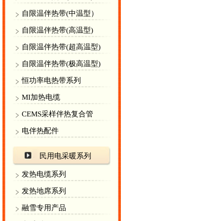
自限温伴热带(中温型）
自限温伴热带(高温型)
自限温伴热带(超高温型)
自限温伴热带(极高温型)
恒功率电热带系列
MI加热电缆
CEMS采样伴热复合管
电伴热配件
民用电采暖系列
发热电缆系列
发热地席系列
融雪专用产品