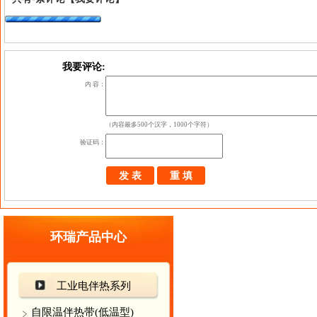
我要评论:
内 容：
（内容最多500个汉字，1000个字符）
验证码：
环瑞产品中心
工业电伴热系列
自限温伴热带(低温型)