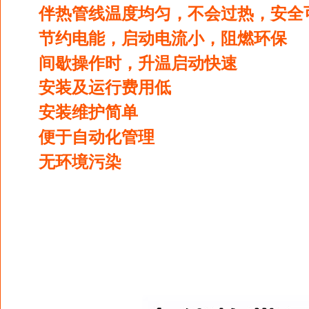
伴热管线温度均匀，不会过热，安全
节约电能，启动电流小，阻燃环保
间歇操作时，升温启动快速
安装及运行费用低
安装维护简单
便于自动化管理
无环境污染