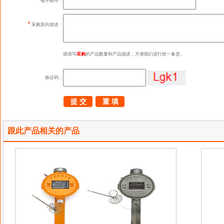
电子邮件：
*
采购意向描述：
请填写
采购
的产品数量和产品描述，方便我们进行统一备货。
验证码：
跟此产品相关的产品