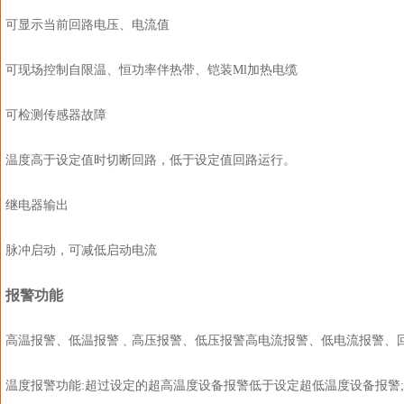
可显示当前回路电压、电流值
可现场控制自限温、恒功率伴热带、铠装Ml加热电缆
可检测传感器故障
温度高于设定值时切断回路，低于设定值回路运行。
继电器输出
脉冲启动，可减低启动电流
报警功能
高温报警、低温报警﹑高压报警、低压报警高电流报警、低电流报警、回
温度报警功能:超过设定的超高温度设备报警低于设定超低温度设备报警;