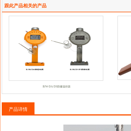
跟此产品相关的产品
BJW-DA/DS防爆温控器
产品详情