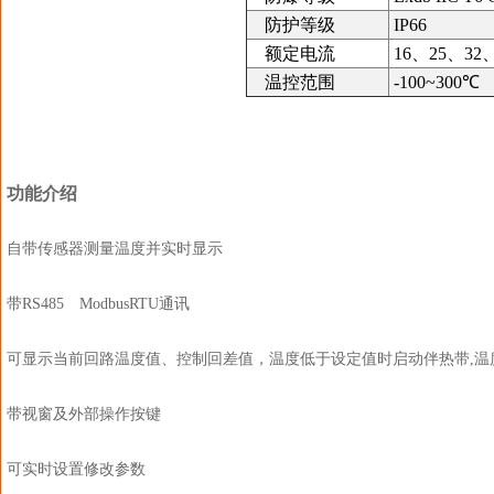
防护等级
IP66
额定电流
16、25、32
温控范围
-100~300℃
功能介绍
自带传感器测量温度并实时显示
带RS485 ModbusRTU通讯
可显示当前回路温度值、控制回差值，温度低于设定值时启动伴热带,温
带视窗及外部操作按键
可实时设置修改参数