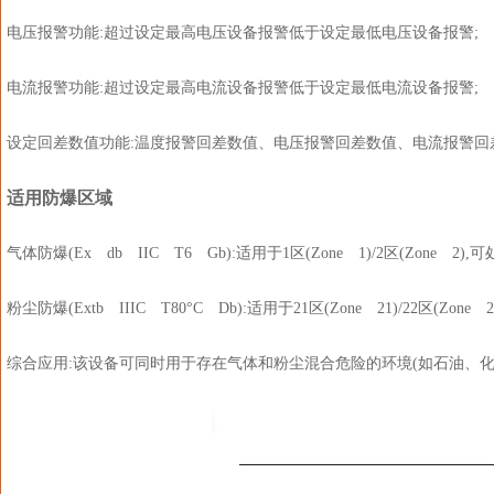
电压报警功能:超过设定最高电压设备报警低于设定最低电压设备报警;
电流报警功能:超过设定最高电流设备报警低于设定最低电流设备报警;
设定回差数值功能:温度报警回差数值、电压报警回差数值、电流报警回
适用防爆区域
气体防爆(Ex db IIC T6 Gb):适用于1区(Zone 1)/2区(Zone
粉尘防爆(Extb IIIC T80°C Db):适用于21区(Zone 21)/22区(Zo
综合应用:该设备可同时用于存在气体和粉尘混合危险的环境(如石油、化