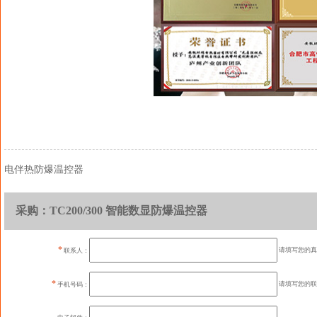
电伴热防爆温控器
采购：TC200/300 智能数显防爆温控器
*
请填写您的真
联系人：
*
请填写您的联
手机号码：