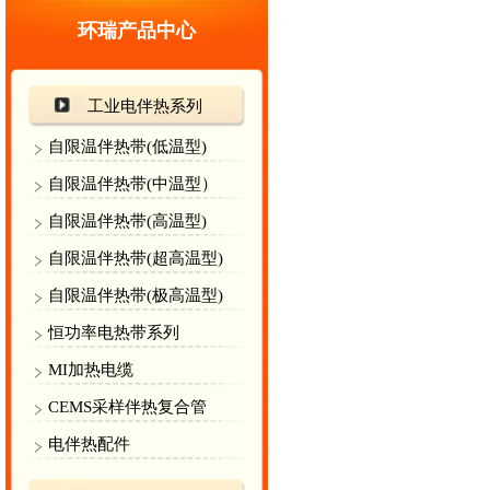
环瑞产品中心
工业电伴热系列
自限温伴热带(低温型)
自限温伴热带(中温型）
自限温伴热带(高温型)
自限温伴热带(超高温型)
自限温伴热带(极高温型)
恒功率电热带系列
MI加热电缆
CEMS采样伴热复合管
电伴热配件