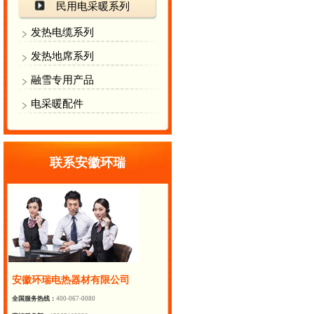
民用电采暖系列
发热电缆系列
发热地席系列
融雪专用产品
电采暖配件
联系安徽环瑞
安徽环瑞电热器材有限公司
全国服务热线：
400-067-0080