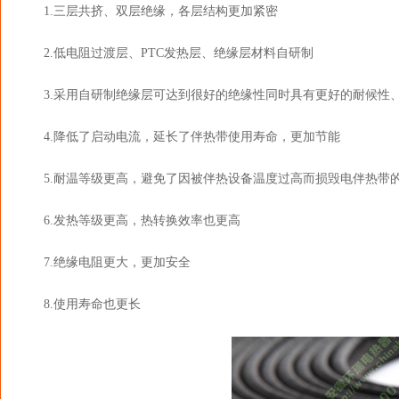
1.三层共挤、双层绝缘，各层结构更加紧密
2.低电阻过渡层、PTC发热层、绝缘层材料自研制
3.采用自研制绝缘层可达到很好的绝缘性同时具有更好的耐候性
4.降低了启动电流，延长了伴热带使用寿命，更加节能
5.耐温等级更高，避免了因被伴热设备温度过高而损毁电伴热带
6.发热等级更高，热转换效率也更高
7.绝缘电阻更大，更加安全
8.使用寿命也更长