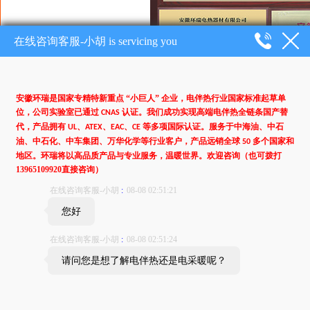
MI加热电缆|MI电缆|高温加热电缆