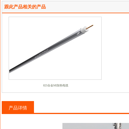
跟此产品相关的产品
825合金MI加热电缆
产品详情