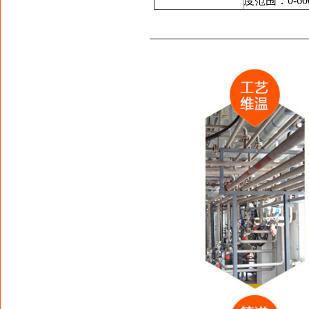
度范围：0-