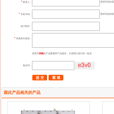
*
请填写您的真
联系人：
*
请填写您的联
手机号码：
电子邮件：
*
采购意向描述：
请填写
采购
的产品数量和产品描述，方便我们进行统一备货。
验证码：
跟此产品相关的产品