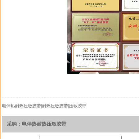
电伴热耐热压敏胶带|耐热压敏胶带|压敏胶带
采购：电伴热耐热压敏胶带