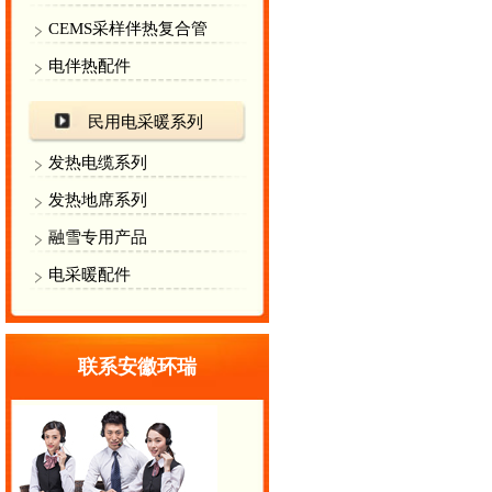
CEMS采样伴热复合管
电伴热配件
民用电采暖系列
发热电缆系列
发热地席系列
融雪专用产品
电采暖配件
联系安徽环瑞