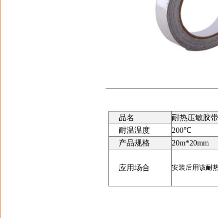
品名
耐热压敏胶
耐温温度
200℃
产品规格
20m*20mm
应用场合
安装后用该耐