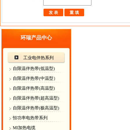
环瑞产品中心
工业电伴热系列
自限温伴热带(低温型)
自限温伴热带(中温型）
自限温伴热带(高温型)
自限温伴热带(超高温型)
自限温伴热带(极高温型)
恒功率电热带系列
MI加热电缆