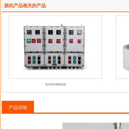
跟此产品相关的产品
电伴热防爆配电箱
产品详情